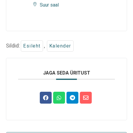
Suur saal
Sildid:
,
Esileht
Kalender
JAGA SEDA ÜRITUST