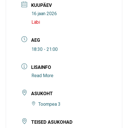
KUUPÄEV
16 jaan 2026
Läbi
AEG
18:30 - 21:00
LISAINFO
Read More
ASUKOHT
Toompea 3
TEISED ASUKOHAD