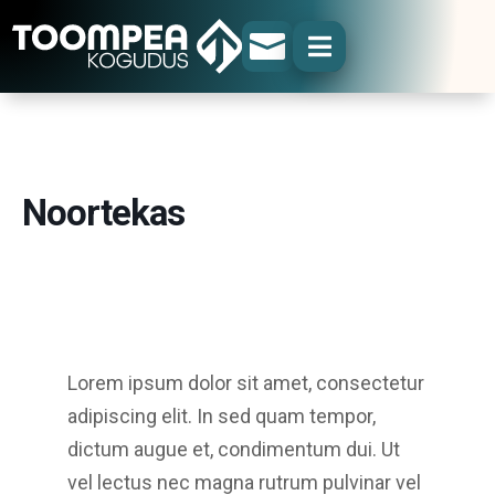


Noortekas
Lorem ipsum dolor sit amet, consectetur
adipiscing elit. In sed quam tempor,
dictum augue et, condimentum dui. Ut
vel lectus nec magna rutrum pulvinar vel