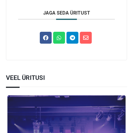
JAGA SEDA ÜRITUST
VEEL ÜRITUSI