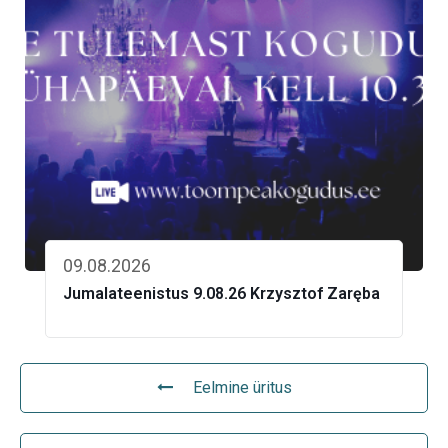
09.08.2026
Jumalateenistus 9.08.26 Krzysztof Zaręba
Eelmine üritus