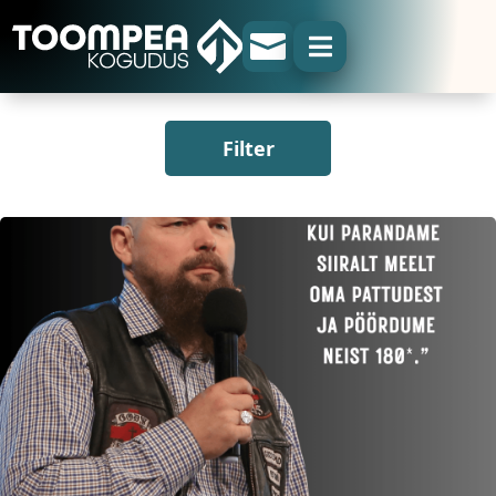


Filter