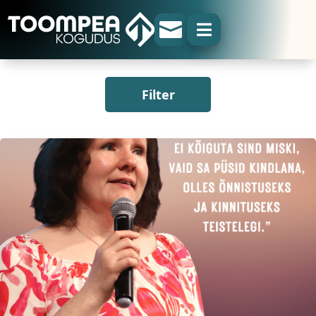


Filter