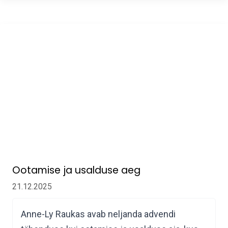
Ootamise ja usalduse aeg
21.12.2025
Anne-Ly Raukas avab neljanda advendi