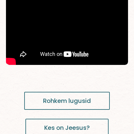
Rohkem lugusid
Kes on Jeesus?