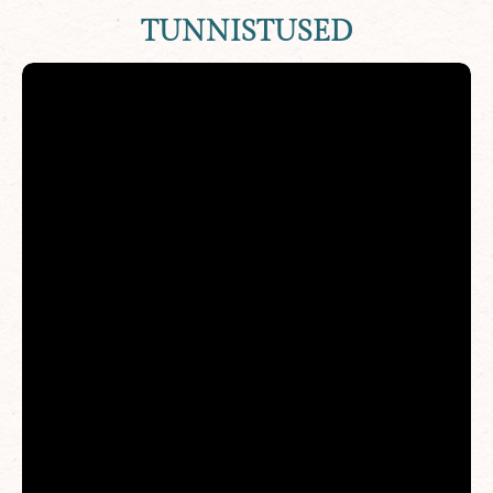
TUNNISTUSED