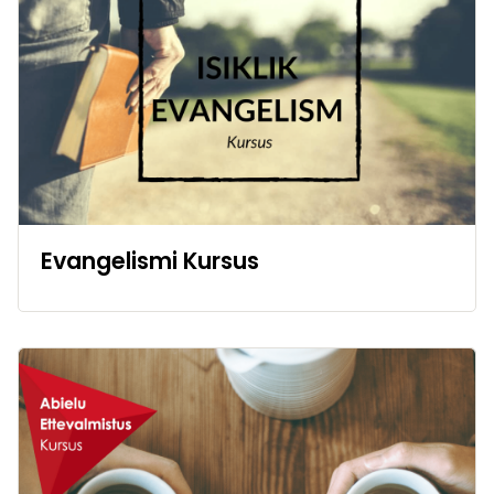
Evangelismi Kursus