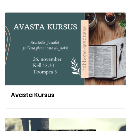
Avasta Kursus