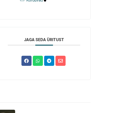
Korduvad
JAGA SEDA ÜRITUST