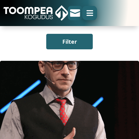


Filter