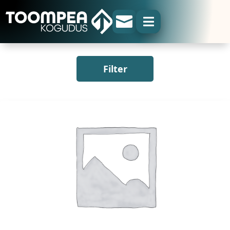


Filter