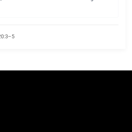
20:3–5