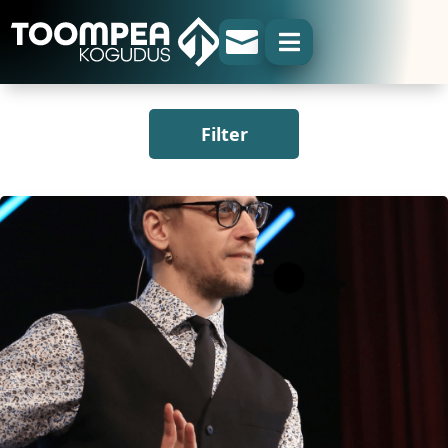


Filter