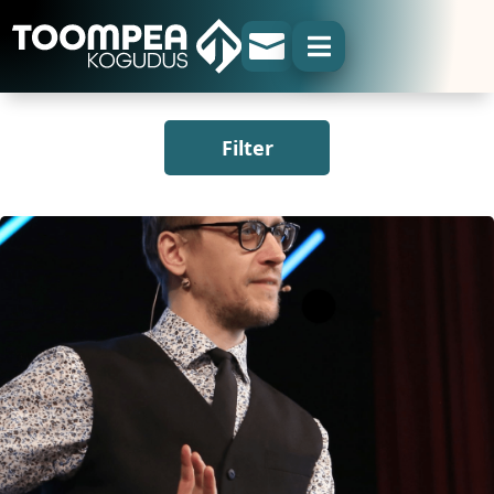


Filter