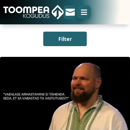


Filter