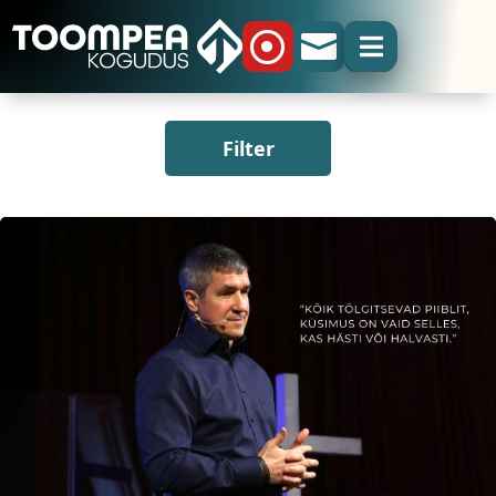



Filter