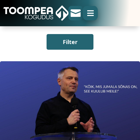


Filter