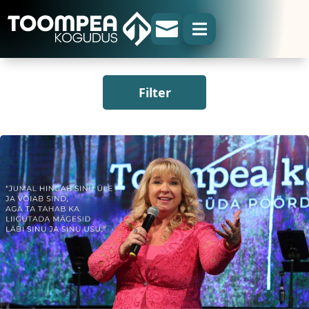


Filter