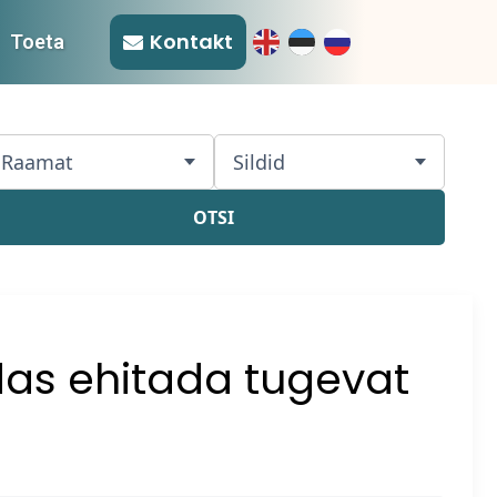
Kontakt
Toeta
Raamat
Sildid
OTSI
as ehitada tugevat