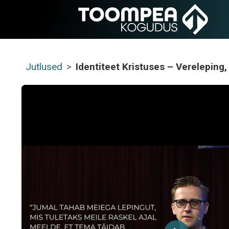
Jutlused
>
Identiteet Kristuses – Vereleping, 