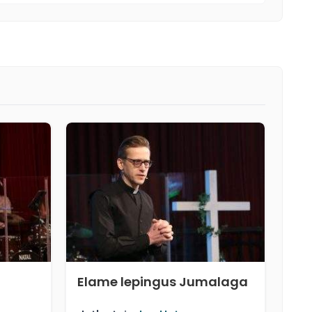
Elame lepingus Jumalaga