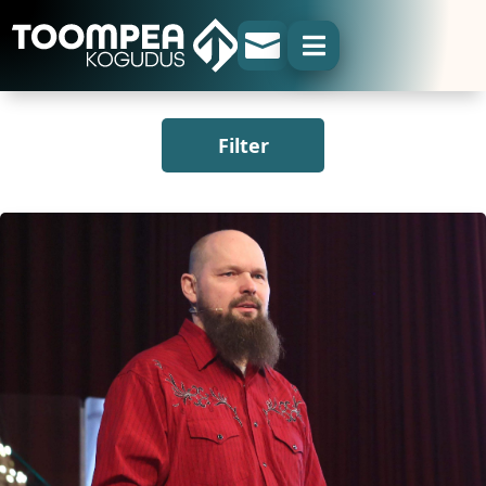


Filter