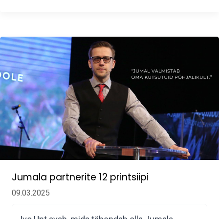
Jumala partnerite 12 printsiipi
09.03.2025