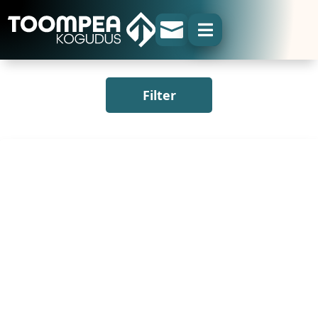


Filter