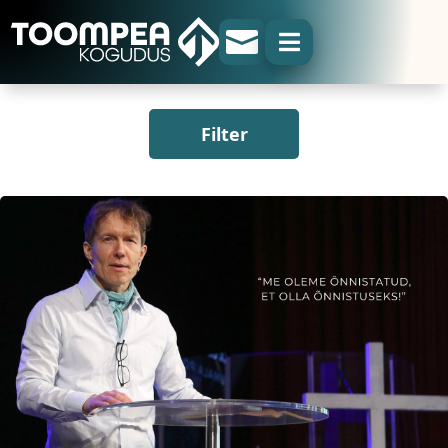


Filter