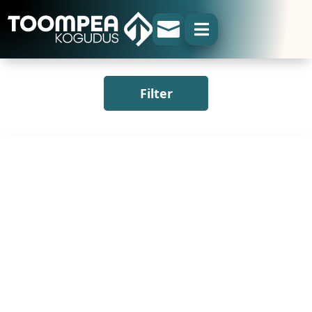


Filter