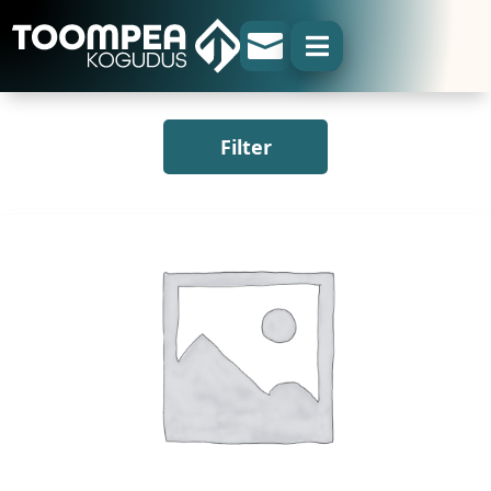


Filter