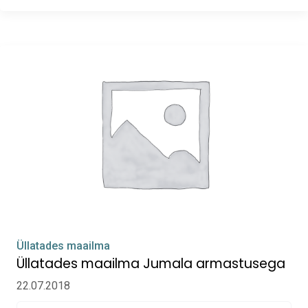
Üllatades maailma
Üllatades maailma Jumala armastusega
22.07.2018